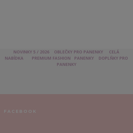
NOVINKY 5 / 2026
OBLEČKY PRO PANENKY
CELÁ
NABÍDKA
PREMIUM FASHION
PANENKY
DOPLŇKY PRO
PANENKY
FACEBOOK