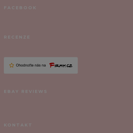
FACEBOOK
RECENZE
EBAY REVIEWS
KONTAKT