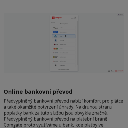
Online bankovní převod
Předvyplněný bankovní převod nabízí komfort pro plátce
a také okamžité potvrzení úhrady. Na druhou stranu
poplatky bank za tuto službu jsou obvykle značné.
Předvyplněný bankovní převod na platební bráně
Comgate proto využíváme u bank, kde platby ve