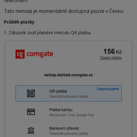
telefonem.
Tato metoda je momentálně dostupná pouze v Česku.
Průběh platby
1. Zákazník zvolí platební metodu QR platba.