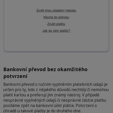
Bankovní převod bez okamžitého
potvrzení
Bankovní převod s ručním vyplněním platebních údajů je
určen pro ty, kdo z nějakého důvodů nechtějí či nemohou
platit kartou a preferují jím známý nástroj. V případě
nesprávně vyplněných údajů či nesprávné částce platbu
posíláme zpět na bankovní účet plátce. Potvrzení o
úhradě u takové platby je do druhého dne.