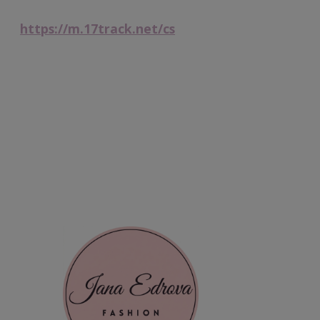
https://m.17track.net/cs