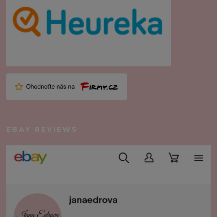
EBAY REVIEWS