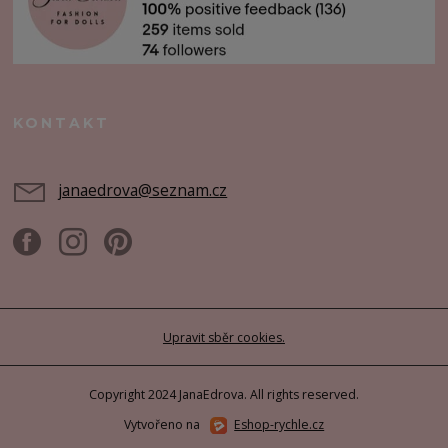
KONTAKT
janaedrova@seznam.cz
Upravit sběr cookies.
Copyright 2024 JanaEdrova. All rights reserved.
Vytvořeno na
Eshop-rychle.cz