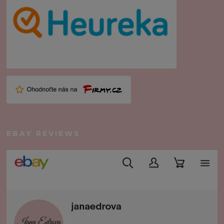
EBAY REVIEWS