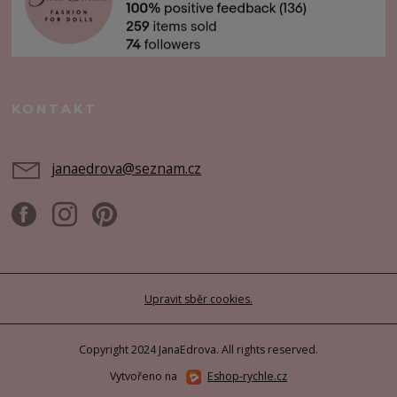
KONTAKT
janaedrova@seznam.cz
Upravit sběr cookies.
Copyright 2024 JanaEdrova. All rights reserved.
Vytvořeno na
Eshop-rychle.cz