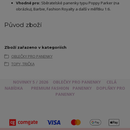
Vhodné pro:
Sběratelské panenky typu Poppy Parker (na
obrázku), Barbie, Fashion Royalty a další v měřítku 1:6.
Původ zboží
Zboží zařazeno v kategoriích
OBLEČKY PRO PANENKY
TOPY, TRIČKA
NOVINKY 5 / 2026
OBLEČKY PRO PANENKY
CELÁ
NABÍDKA
PREMIUM FASHION
PANENKY
DOPLŇKY PRO
PANENKY