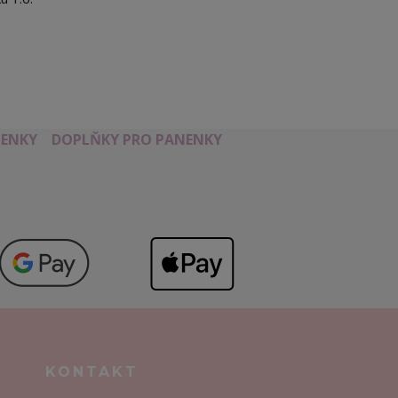
ENKY
DOPLŇKY PRO PANENKY
KONTAKT