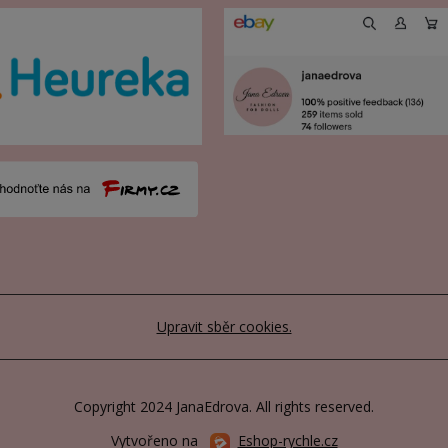
Upravit sběr cookies.
Copyright 2024 JanaEdrova. All rights reserved.
Vytvořeno na
Eshop-rychle.cz