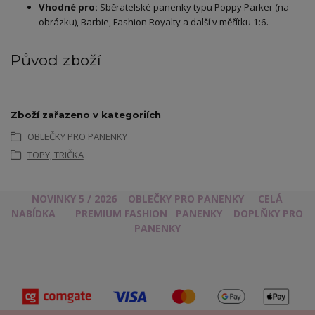
Vhodné pro:
Sběratelské panenky typu Poppy Parker (na
obrázku), Barbie, Fashion Royalty a další v měřítku 1:6.
Původ zboží
Zboží zařazeno v kategoriích
OBLEČKY PRO PANENKY
TOPY, TRIČKA
NOVINKY 5 / 2026
OBLEČKY PRO PANENKY
CELÁ
NABÍDKA
PREMIUM FASHION
PANENKY
DOPLŇKY PRO
PANENKY