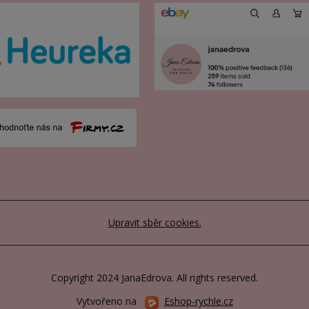
Upravit sběr cookies.
Copyright 2024 JanaEdrova. All rights reserved.
Vytvořeno na
Eshop-rychle.cz