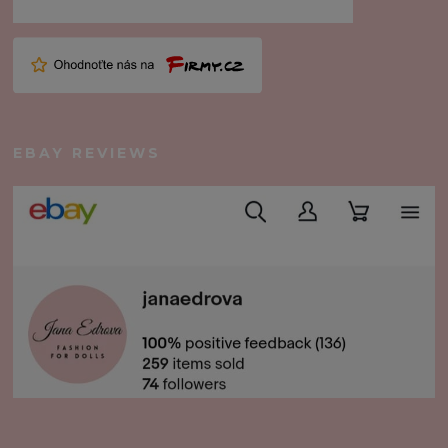
EBAY REVIEWS