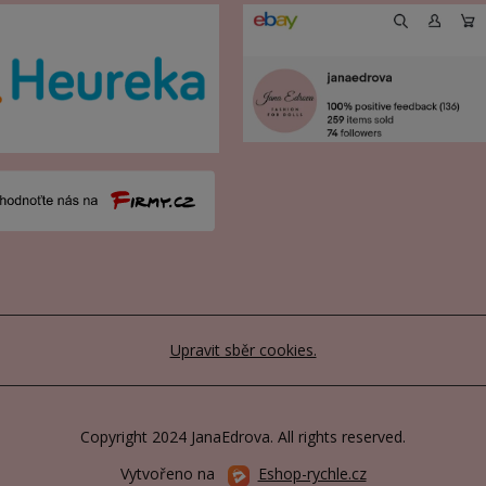
Upravit sběr cookies.
Copyright 2024 JanaEdrova. All rights reserved.
Vytvořeno na
Eshop-rychle.cz