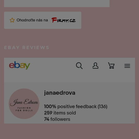
EBAY REVIEWS