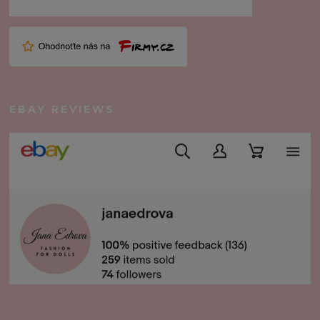
EBAY REVIEWS