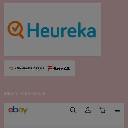
EBAY REVIEWS