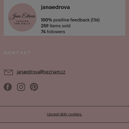
KONTAKT
janaedrova@seznam.cz
Upravit sběr cookies.