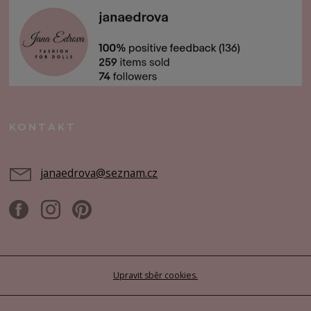
KONTAKT
janaedrova@seznam.cz
Upravit sběr cookies.