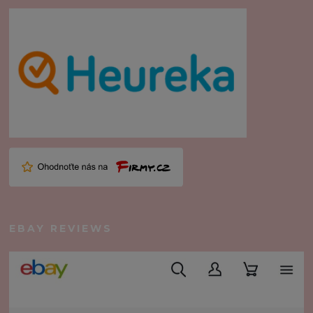
EBAY REVIEWS