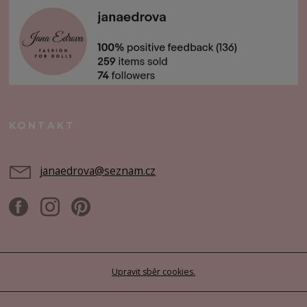
KONTAKT
janaedrova@seznam.cz
Upravit sběr cookies.