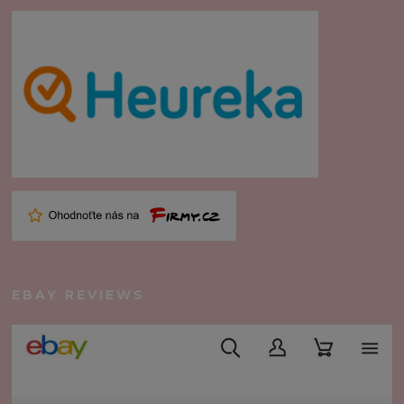
EBAY REVIEWS