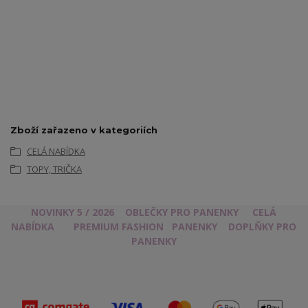
Zboží zařazeno v kategoriích
CELÁ NABÍDKA
TOPY, TRIČKA
NOVINKY 5 / 2026
OBLEČKY PRO PANENKY
CELÁ
NABÍDKA
PREMIUM FASHION
PANENKY
DOPLŇKY PRO
PANENKY