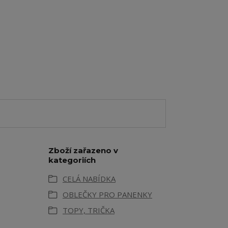
Zboží zařazeno v
kategoriích
CELÁ NABÍDKA
OBLEČKY PRO PANENKY
TOPY, TRIČKA