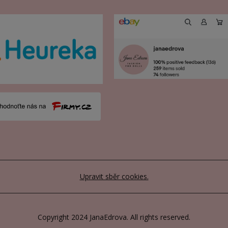
Upravit sběr cookies.
Copyright 2024 JanaEdrova. All rights reserved.