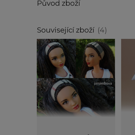
Původ zboží
Související zboží
4