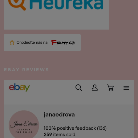
EBAY REVIEWS