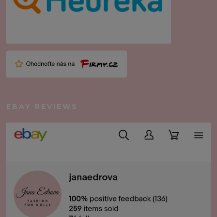
EBAY REVIEWS