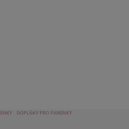
ENKY
DOPLŇKY PRO PANENKY