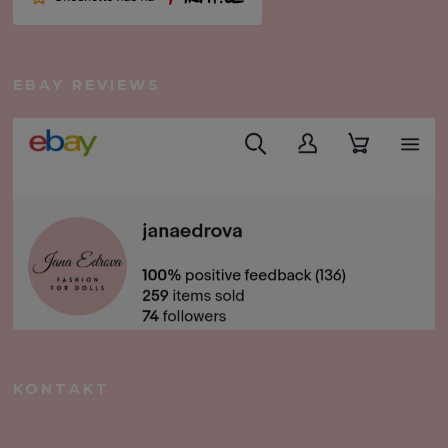
EBAY REVIEWS
KONTAKT