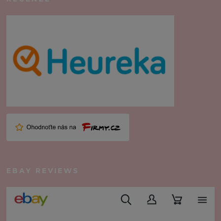
EBAY REVIEWS