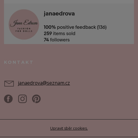
KONTAKT
janaedrova@seznam.cz
Upravit sběr cookies.