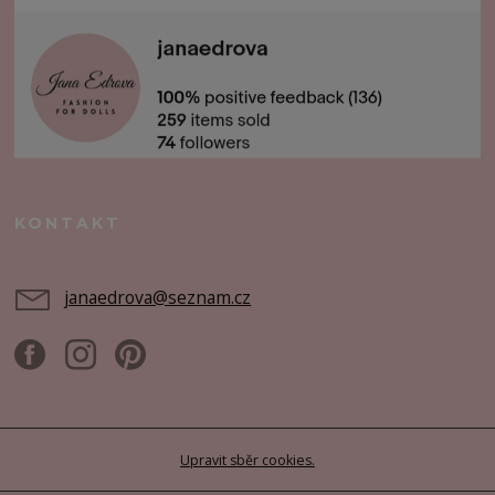
KONTAKT
janaedrova@seznam.cz
Upravit sběr cookies.