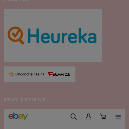
EBAY REVIEWS