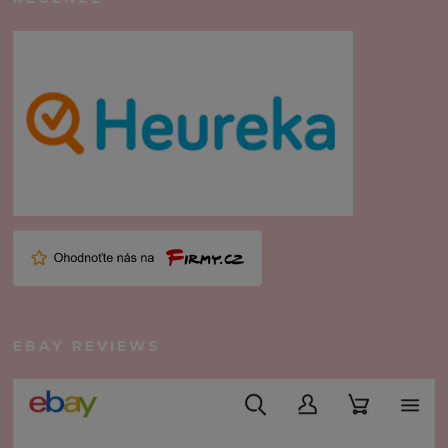
EBAY REVIEWS