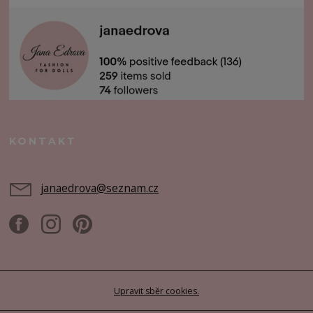
KONTAKT
janaedrova@seznam.cz
Upravit sběr cookies.