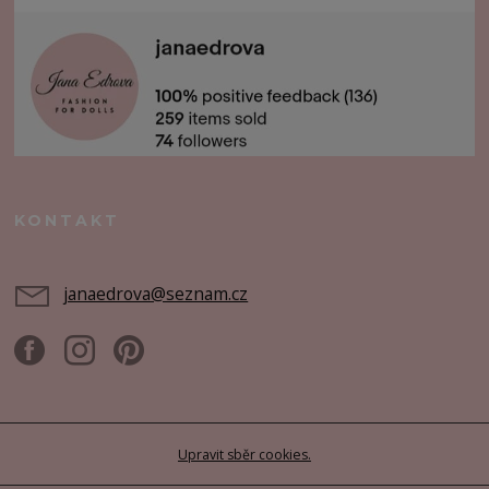
KONTAKT
janaedrova@seznam.cz
Upravit sběr cookies.