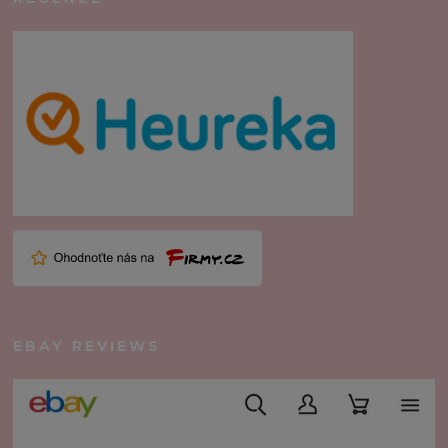
EBAY REVIEWS