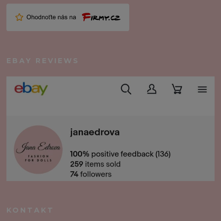
EBAY REVIEWS
KONTAKT