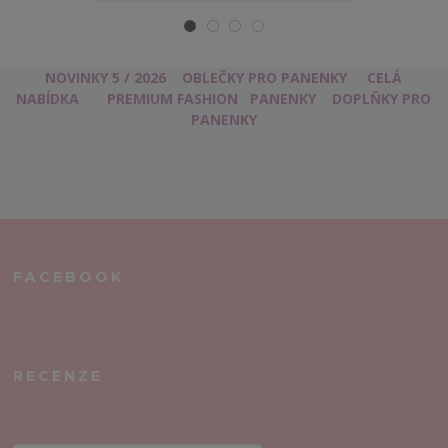
NOVINKY 5 / 2026
OBLEČKY PRO PANENKY
CELÁ
NABÍDKA
PREMIUM FASHION
PANENKY
DOPLŇKY PRO
PANENKY
FACEBOOK
RECENZE