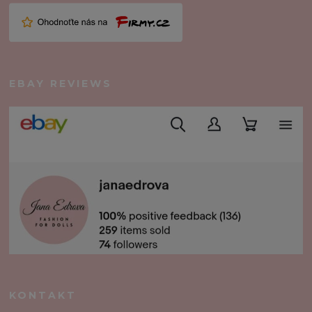
EBAY REVIEWS
KONTAKT