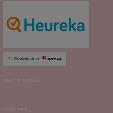
EBAY REVIEWS
KONTAKT