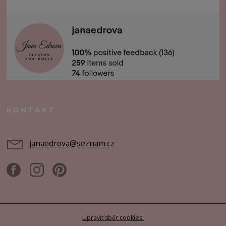
KONTAKT
janaedrova@seznam.cz
Upravit sběr cookies.