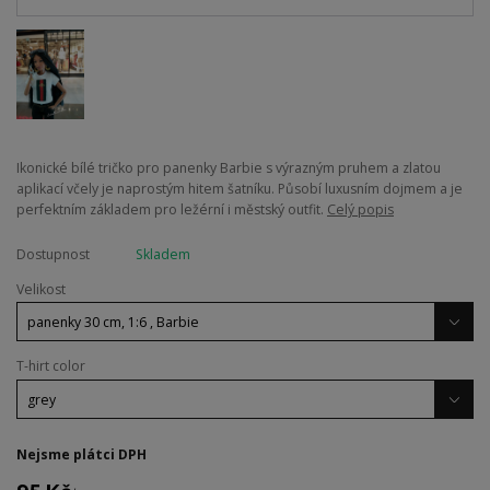
Ikonické bílé tričko pro panenky Barbie s výrazným pruhem a zlatou
aplikací včely je naprostým hitem šatníku. Působí luxusním dojmem a je
perfektním základem pro ležérní i městský outfit.
Celý popis
Dostupnost
Skladem
Velikost
T-hirt color
Nejsme plátci DPH