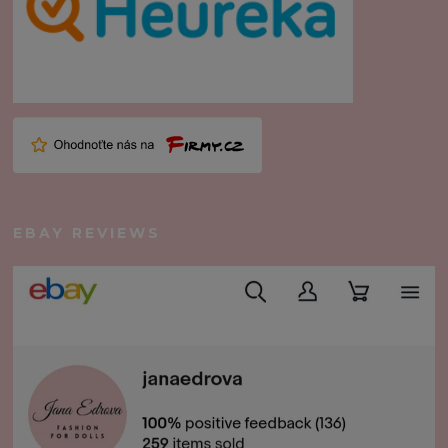
EBAY REVIEWS