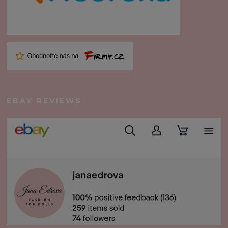
EBAY REVIEWS