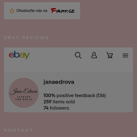
EBAY REVIEWS
KONTAKT