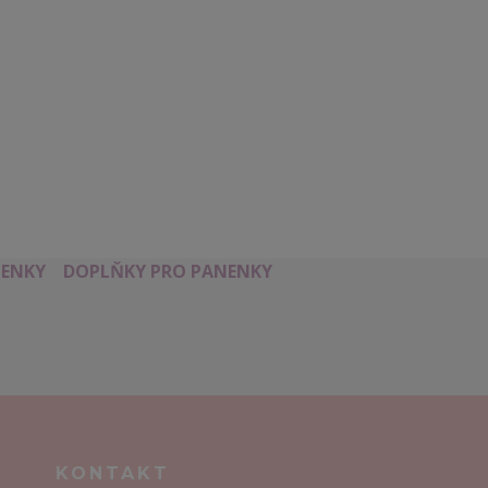
ENKY
DOPLŇKY PRO PANENKY
KONTAKT