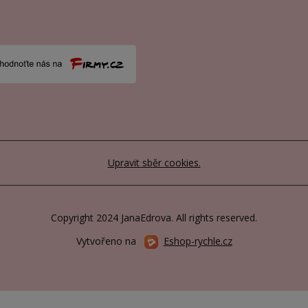
Upravit sběr cookies.
Copyright 2024 JanaEdrova. All rights reserved.
Vytvořeno na
Eshop-rychle.cz