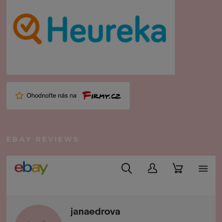
EBAY REVIEWS