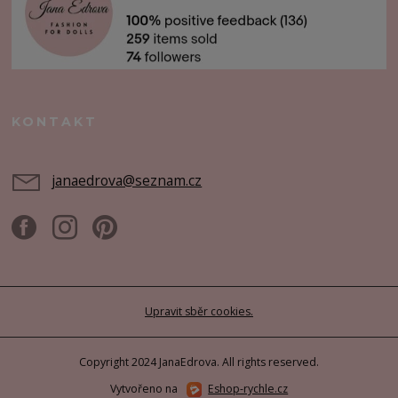
KONTAKT
janaedrova@seznam.cz
Upravit sběr cookies.
Copyright 2024 JanaEdrova. All rights reserved.
Vytvořeno na
Eshop-rychle.cz