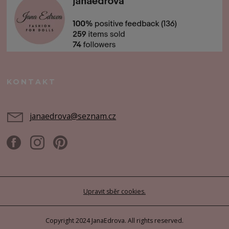
KONTAKT
janaedrova@seznam.cz
Upravit sběr cookies.
Copyright 2024 JanaEdrova. All rights reserved.