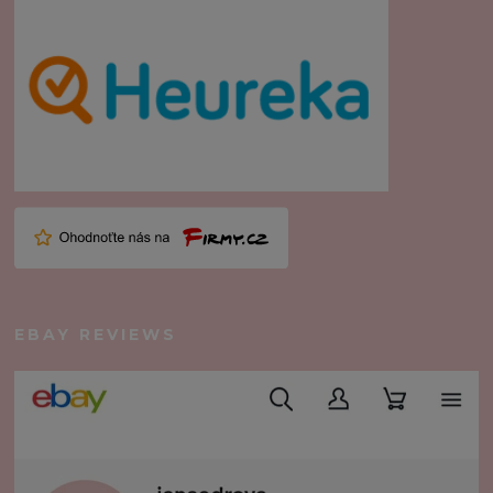
EBAY REVIEWS