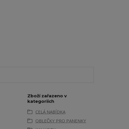
Zboží zařazeno v
kategoriích
CELÁ NABÍDKA
OBLEČKY PRO PANENKY