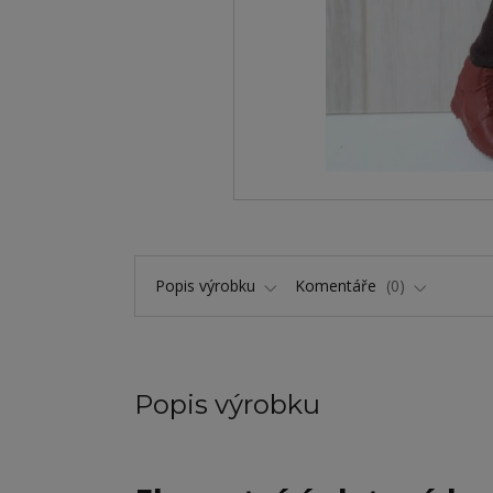
Popis výrobku
Komentáře
0
Popis výrobku