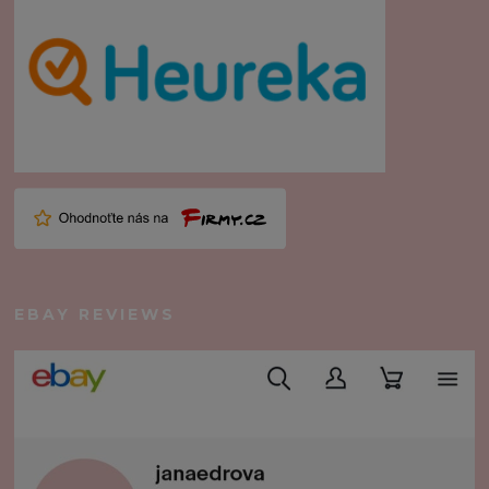
EBAY REVIEWS