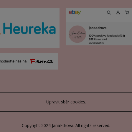
Upravit sběr cookies.
Copyright 2024 JanaEdrova. All rights reserved.