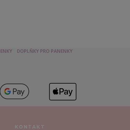
ENKY
DOPLŇKY PRO PANENKY
KONTAKT