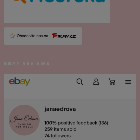
EBAY REVIEWS