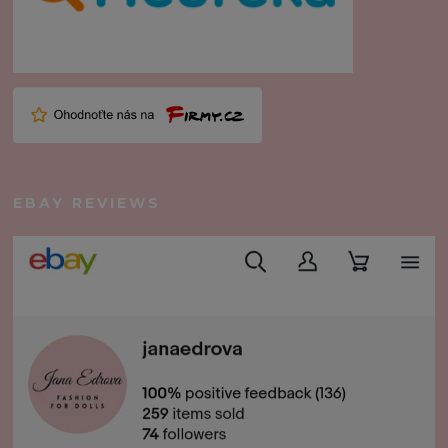
EBAY REVIEWS