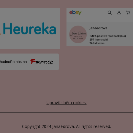
Upravit sběr cookies.
Copyright 2024 JanaEdrova. All rights reserved.