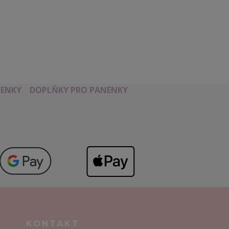
ENKY
DOPLŇKY PRO PANENKY
KONTAKT