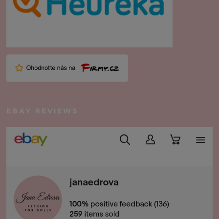
EBAY REVIEWS