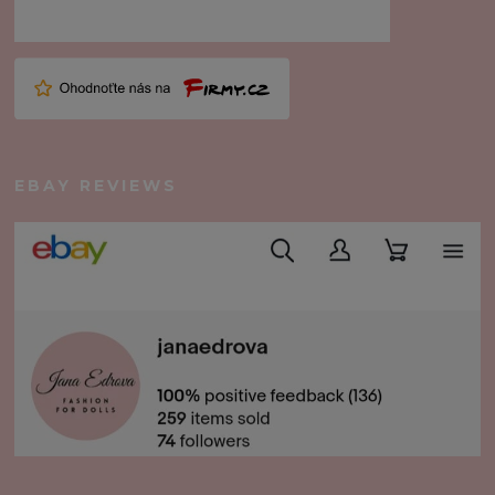
EBAY REVIEWS